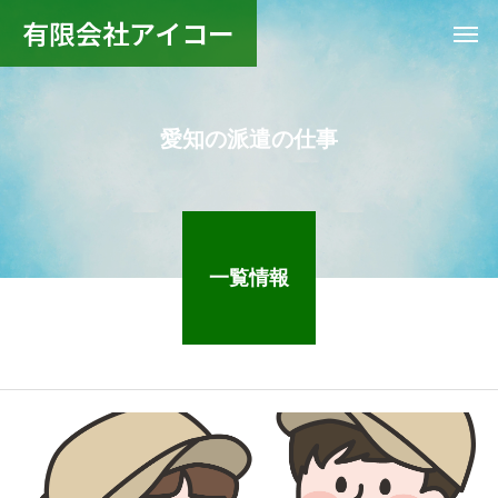
有限会社アイコー
愛知の派遣の仕事
一覧情報