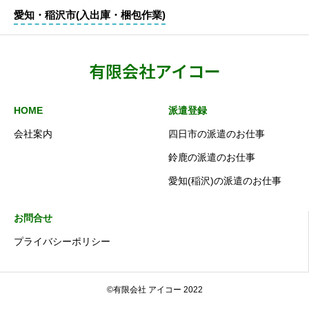
愛知・稲沢市(入出庫・梱包作業)
有限会社アイコー
HOME
派遣登録
会社案内
四日市の派遣のお仕事
鈴鹿の派遣のお仕事
愛知(稲沢)の派遣のお仕事
お問合せ
プライバシーポリシー
©有限会社 アイコー 2022